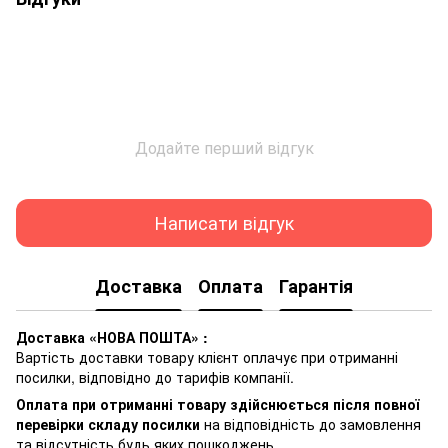
Додайте перший відгук
Написати відгук
Доставка
Оплата
Гарантія
Доставка «НОВА ПОШТА» :
Вартість доставки товару клієнт оплачує при отриманні
посилки, відповідно до тарифів компанії.
Оплата при отриманні товару здійснюється після повної
перевірки складу посилки
на відповідність до замовлення
та відсутність будь яких пошкоджень.