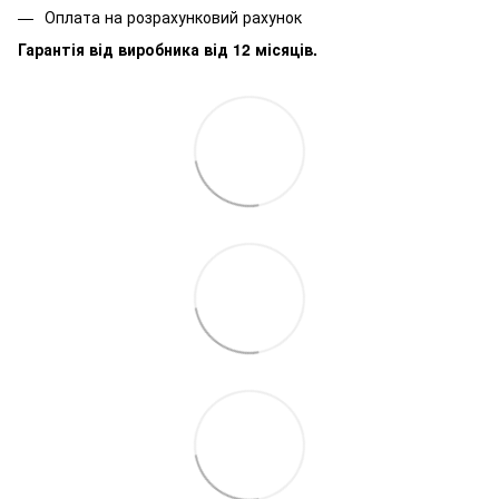
Оплата на розрахунковий рахунок
Гарантія від виробника від 12 місяців.