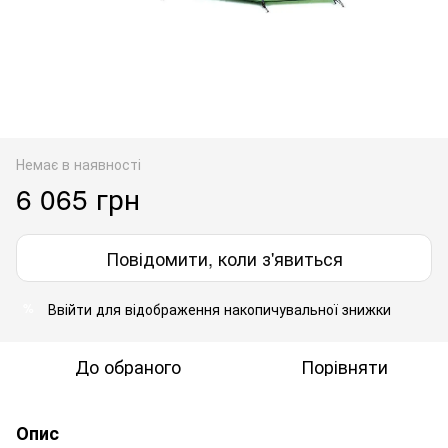
Немає в наявності
6 065 грн
Повідомити, коли з'явиться
Ввійти
для відображення накопичувальної знижки
%
До обраного
Порівняти
Опис