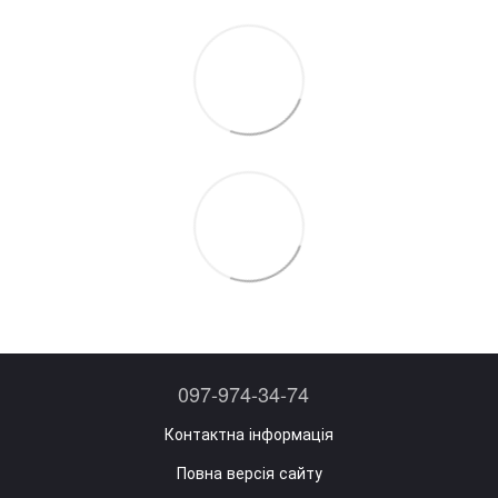
097-974-34-74
Контактна інформація
Повна версія сайту