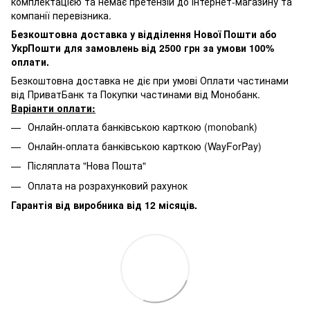
комплектацією та немає претензій до інтернет-магазину та
компанії перевізника.
Безкоштовна доставка у відділення Нової Пошти або
УкрПошти для замовлень від 2500 грн за умови 100%
оплати.
Безкоштовна доставка не діє при умові Оплати частинами
від ПриватБанк та Покупки частинами від Монобанк.
Варіанти оплати:
Онлайн-оплата банківською карткою (monobank)
Онлайн-оплата банківською карткою (WayForPay)
Післяплата "Нова Пошта"
Оплата на розрахунковий рахунок
Гарантія від виробника від 12 місяців.