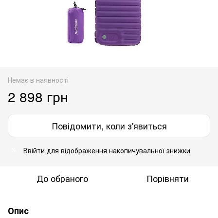
Немає в наявності
2 898 грн
Повідомити, коли з'явиться
Ввійти
для відображення накопичувальної знижки
%
До обраного
Порівняти
Опис