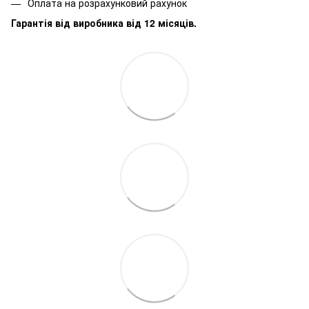
Оплата на розрахунковий рахунок
Гарантія від виробника від 12 місяців.