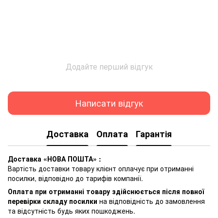
Додайте перший відгук
Написати відгук
Доставка
Оплата
Гарантія
Доставка «НОВА ПОШТА» :
Вартість доставки товару клієнт оплачує при отриманні
посилки, відповідно до тарифів компанії.
Оплата при отриманні товару здійснюється після повної
перевірки складу посилки
на відповідність до замовлення
та відсутність будь яких пошкоджень.