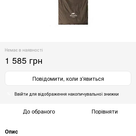
Немає в наявності
1 585 грн
Повідомити, коли з'явиться
Ввійти
для відображення накопичувальної знижки
%
До обраного
Порівняти
Опис