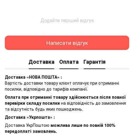
Додайте перший відгук
Написати відгук
Доставка
Оплата
Гарантія
Доставка «НОВА ПОШТА» :
Вартість доставки товару клієнт оплачує при отриманні
посилки, відповідно до тарифів компанії.
Оплата при отриманні товару здійснюється після повної
перевірки складу посилки
на відповідність до замовлення
та відсутність будь яких пошкоджень.
Доставка «Укрпошта» :
Доставка УкрПоштою
можлива лише по повній 100%
передоплаті замовлень.