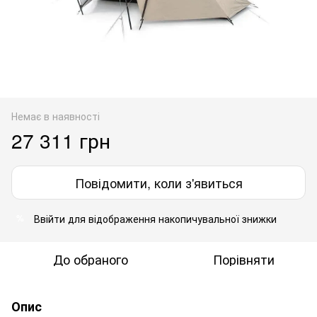
Немає в наявності
27 311 грн
Повідомити, коли з'явиться
Ввійти
для відображення накопичувальної знижки
%
До обраного
Порівняти
Опис