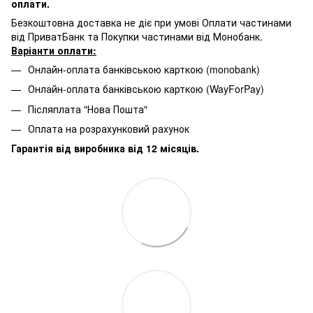
оплати.
Безкоштовна доставка не діє при умові Оплати частинами
від ПриватБанк та Покупки частинами від Монобанк.
Варіанти оплати:
Онлайн-оплата банківською карткою (monobank)
Онлайн-оплата банківською карткою (WayForPay)
Післяплата "Нова Пошта"
Оплата на розрахунковий рахунок
Гарантія від виробника від 12 місяців.