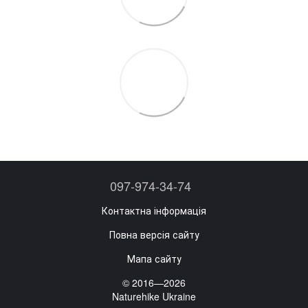
097-974-34-74
Контактна інформація
Повна версія сайту
Мапа сайту
© 2016—2026
Naturehike Ukraine