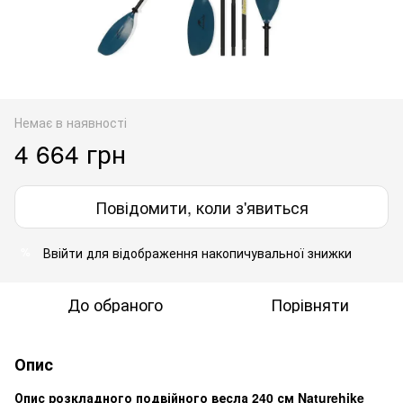
Немає в наявності
4 664 грн
Повідомити, коли з'явиться
Ввійти
для відображення накопичувальної знижки
%
До обраного
Порівняти
Опис
Опис розкладного подвійного весла 240 см Naturehike