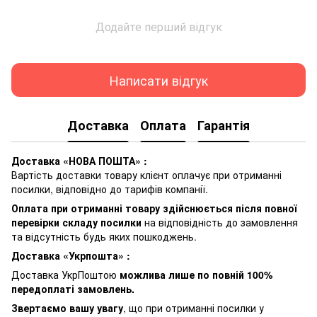
Додайте перший відгук
Написати відгук
Доставка
Оплата
Гарантія
Доставка «НОВА ПОШТА» :
Вартість доставки товару клієнт оплачує при отриманні
посилки, відповідно до тарифів компанії.
Оплата при отриманні товару здійснюється після повної
перевірки складу посилки
на відповідність до замовлення
та відсутність будь яких пошкоджень.
Доставка «Укрпошта» :
Доставка УкрПоштою
можлива лише по повній 100%
передоплаті замовлень.
Звертаємо вашу увагу
, що при отриманні посилки у