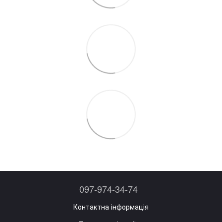
097-974-34-74
Контактна інформація