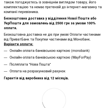
також погоджуєтесь із зовнішнім виглядом товару, його
комплектацією та немає претензій до інтернет-магазину та
компанії перевізника.
Безкоштовна доставка у відділення Нової Пошти або
УкрПошти для замовлень від 2500 грн за умови 100%
оплати.
Безкоштовна доставка не діє при умові Оплати частинами
від ПриватБанк та Покупки частинами від Монобанк.
Варіанти оплати:
Онлайн-оплата банківською карткою (monobank)
Онлайн-оплата банківською карткою (WayForPay)
Післяплата "Нова Пошта"
Оплата на розрахунковий рахунок
Гарантія від виробника від 12 місяців.