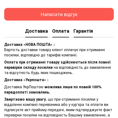
Написати відгук
Доставка
Оплата
Гарантія
Доставка «НОВА ПОШТА» :
Вартість доставки товару клієнт оплачує при отриманні
посилки, відповідно до тарифів компанії.
Оплата при отриманні товару здійснюється після повної
перевірки складу посилки
на відповідність до замовлення
та відсутність будь яких пошкоджень.
Доставка «Укрпошта» :
Доставка УкрПоштою
можлива лише по повній 100%
передоплаті замовлень.
Звертаємо вашу увагу
, що при отриманні посилки у
відділенні компанії перевізника або у кур'єра та оплати ви
підписуєте акт прийому-передачі, яким підтверджуєте факт
перевірки посилки на відповідність Вашому замовленню, а