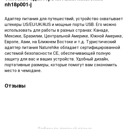
nh18p001-j
Адаптер питания для путешествий, устройство охватывает
штекеры US/EU/UK/AUS и мощные порты USB. Его можно
использовать для работы в разных странах: Канаде,
Мексике, Бразилии, Центральной Америке, Южной Америке,
Европе, Азии, на Ближнем Востоке и т.д. Туристический
адаптер питания Naturehike обладает сертифицированной
системой безопасности CE, обеспечивающей полную
защиту для вас и ваших устройств. Удобный дизайн,
портативные размеры, которые помогут вам сэкономить
место в чемодане.
Отзывы
Добавьте первый отзыв