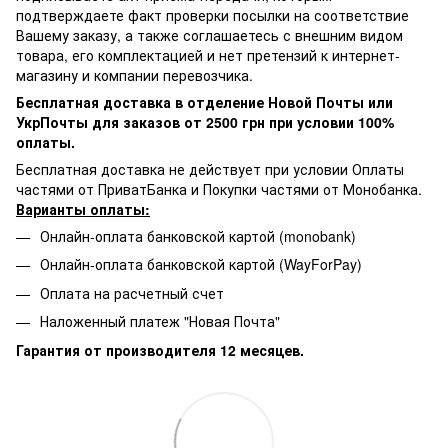
подтверждаете факт проверки посылки на соответствие
Вашему заказу, а также соглашаетесь с внешним видом
товара, его комплектацией и нет претензий к интернет-
магазину и компании перевозчика.
Бесплатная доставка в отделение Новой Почты или
УкрПочты для заказов от 2500 грн при условии 100%
оплаты.
Бесплатная доставка не действует при условии Оплаты
частями от ПриватБанка и Покупки частями от Монобанка.
Варианты оплаты:
Онлайн-оплата банковской картой (monobank)
Онлайн-оплата банковской картой (WayForPay)
Оплата на расчетный счет
Наложенный платеж "Новая Почта"
Гарантия от производителя 12 месяцев.