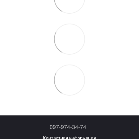
097-974-34-74
Контактная информация