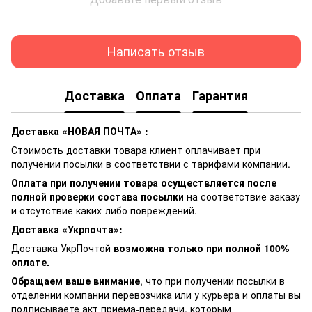
Написать отзыв
Доставка
Оплата
Гарантия
Доставка «НОВАЯ ПОЧТА» :
Стоимость доставки товара клиент оплачивает при
получении посылки в соответствии с тарифами компании.
Оплата при получении товара осуществляется после
полной проверки состава посылки
на соответствие заказу
и отсутствие каких-либо повреждений.
Доставка «Укрпочта»:
Доставка УкрПочтой
возможна только при полной 100%
оплате.
Обращаем ваше внимание
, что при получении посылки в
отделении компании перевозчика или у курьера и оплаты вы
подписываете акт приема-передачи, которым