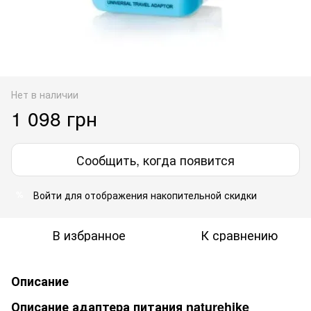
Нет в наличии
1 098 грн
Сообщить, когда появится
Войти
для отображения накопительной скидки
%
В избранное
К сравнению
Описание
Описание адаптера питания naturehike