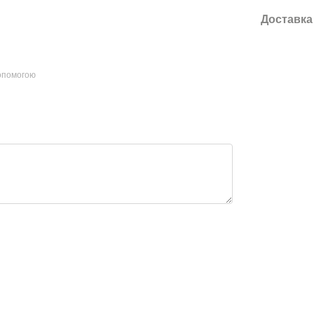
Доставка
допомогою