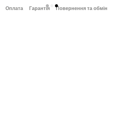
Оплата
Гарантія
Повернення та обмін