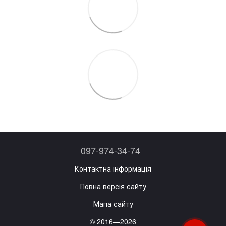
097-974-34-74
Контактна інформація
Повна версія сайту
Мапа сайту
© 2016—2026