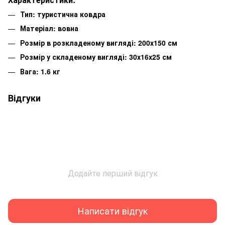
Тип: туристична ковдра
Матеріал: вовна
Розмір в розкладеному вигляді: 200х150 см
Розмір у складеному вигляді: 30х16х25 см
Вага: 1.6 кг
Відгуки
Додайте перший відгук
Написати відгук