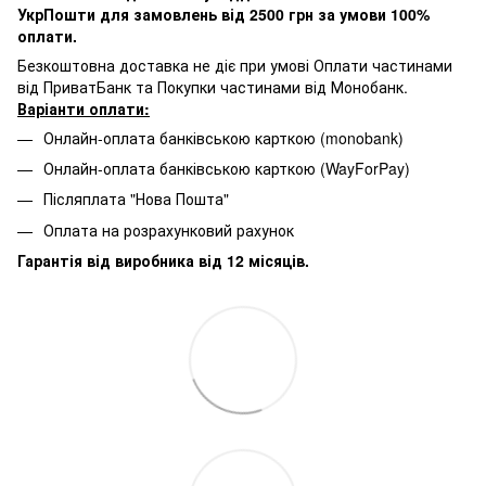
УкрПошти для замовлень від 2500 грн за умови 100%
оплати.
Безкоштовна доставка не діє при умові Оплати частинами
від ПриватБанк та Покупки частинами від Монобанк.
Варіанти оплати:
Онлайн-оплата банківською карткою (monobank)
Онлайн-оплата банківською карткою (WayForPay)
Післяплата "Нова Пошта"
Оплата на розрахунковий рахунок
Гарантія від виробника від 12 місяців.