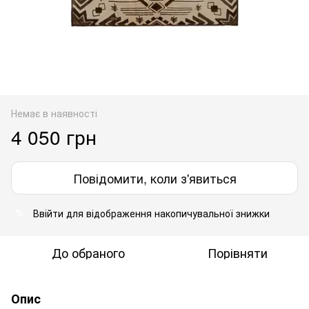
Немає в наявності
4 050 грн
Повідомити, коли з'явиться
Ввійти
для відображення накопичувальної знижки
%
До обраного
Порівняти
Опис