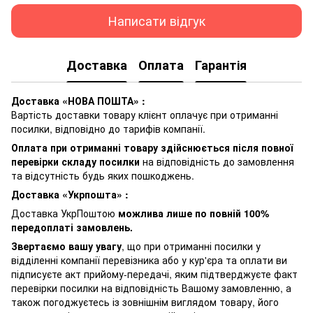
Написати відгук
Доставка
Оплата
Гарантія
Доставка «НОВА ПОШТА» :
Вартість доставки товару клієнт оплачує при отриманні
посилки, відповідно до тарифів компанії.
Оплата при отриманні товару здійснюється після повної
перевірки складу посилки
на відповідність до замовлення
та відсутність будь яких пошкоджень.
Доставка «Укрпошта» :
Доставка УкрПоштою
можлива лише по повній 100%
передоплаті замовлень.
Звертаємо вашу увагу
, що при отриманні посилки у
відділенні компанії перевізника або у кур'єра та оплати ви
підписуєте акт прийому-передачі, яким підтверджуєте факт
перевірки посилки на відповідність Вашому замовленню, а
також погоджуєтесь із зовнішнім виглядом товару, його