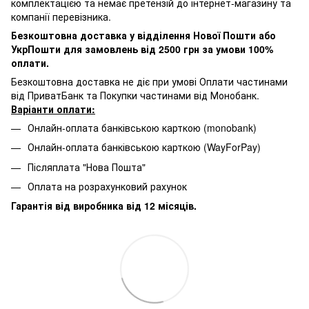
комплектацією та немає претензій до інтернет-магазину та
компанії перевізника.
Безкоштовна доставка у відділення Нової Пошти або
УкрПошти для замовлень від 2500 грн за умови 100%
оплати.
Безкоштовна доставка не діє при умові Оплати частинами
від ПриватБанк та Покупки частинами від Монобанк.
Варіанти оплати:
Онлайн-оплата банківською карткою (monobank)
Онлайн-оплата банківською карткою (WayForPay)
Післяплата "Нова Пошта"
Оплата на розрахунковий рахунок
Гарантія від виробника від 12 місяців.