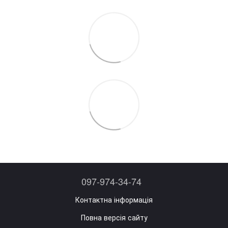
097-974-34-74
Контактна інформація
Повна версія сайту