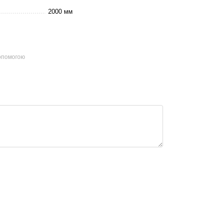
2000 мм
допомогою