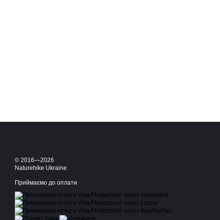
© 2016—2026
Naturehike Ukraine
Приймаємо до оплати