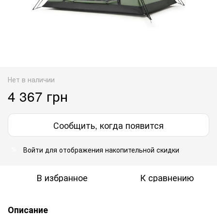
Нет в наличии
4 367 грн
Сообщить, когда появится
Войти
для отображения накопительной скидки
%
В избранное
К сравнению
Описание