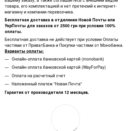
товара, его комплектацией и нет претензий к интернет-
магазину и компании перевозчика.
Бесплатная доставка в отделение Новой Почты или
УкрПочты для заказов от 2500 грн при условии 100%
оплаты.
Бесплатная доставка не действует при условии Оплаты
частями от ПриватБанка и Покупки частями от Монобанка.
Варианты оплаты:
Онлайн-оплата банковской картой (monobank)
Онлайн-оплата банковской картой (WayForPay)
Оплата на расчетный счет
Наложенный платеж "Новая Почта"
Гарантия от производителя 12 месяцев.