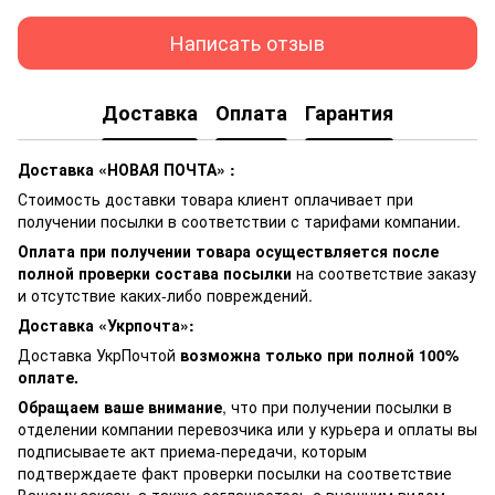
Написать отзыв
Доставка
Оплата
Гарантия
Доставка «НОВАЯ ПОЧТА» :
Стоимость доставки товара клиент оплачивает при
получении посылки в соответствии с тарифами компании.
Оплата при получении товара осуществляется после
полной проверки состава посылки
на соответствие заказу
и отсутствие каких-либо повреждений.
Доставка «Укрпочта»:
Доставка УкрПочтой
возможна только при полной 100%
оплате.
Обращаем ваше внимание
, что при получении посылки в
отделении компании перевозчика или у курьера и оплаты вы
подписываете акт приема-передачи, которым
подтверждаете факт проверки посылки на соответствие
Вашему заказу, а также соглашаетесь с внешним видом