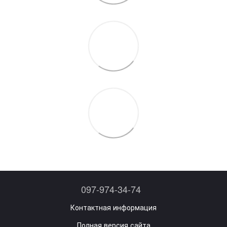
097-974-34-74
Контактная информация
Полная версия сайта