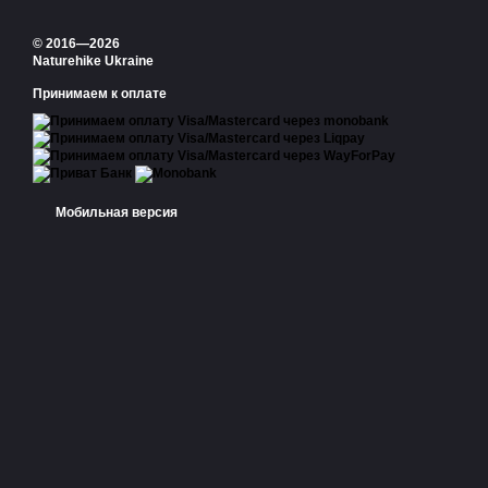
© 2016—2026
Naturehike Ukraine
Принимаем к оплате
Мобильная версия