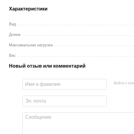
Характеристики
Вид
Длина
Максимальная нагрузка
Вес
Новый отзыв или комментарий
Войти с п