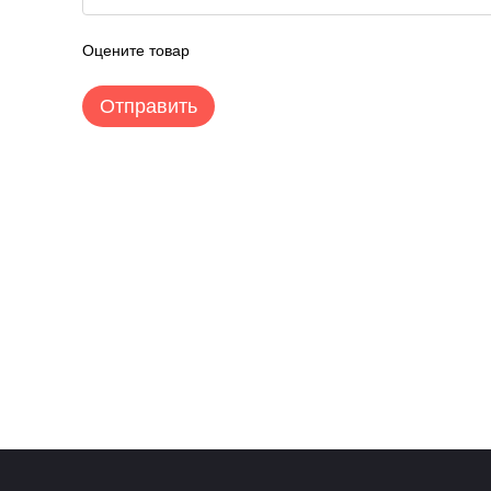
Оцените товар
Отправить