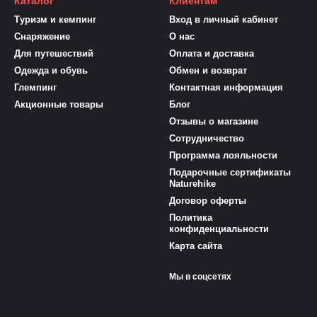
Каталог
Клиентам
Туризм и кемпинг
Вход в личный кабинет
Снаряжение
О нас
Для путешествий
Оплата и доставка
Одежда и обувь
Обмен и возврат
Глемпинг
Контактная информация
Акционные товары
Блог
Отзывы о магазине
Сотрудничество
Программа лояльности
Подарочные сертификаты
Naturehike
Договор оферты
Политика
конфиденциальности
Карта сайта
Мы в соцсетях