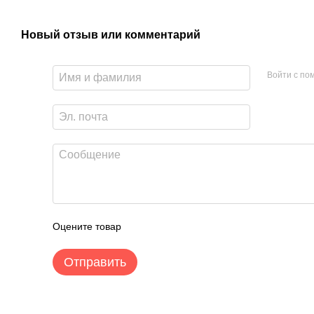
Новый отзыв или комментарий
Войти с п
Оцените товар
Отправить