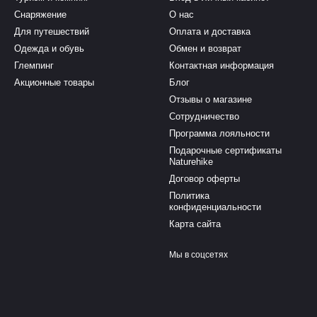
Снаряжение
О нас
Для путешествий
Оплата и доставка
Одежда и обувь
Обмен и возврат
Глемпинг
Контактная информация
Акционные товары
Блог
Отзывы о магазине
Сотрудничество
Программа лояльности
Подарочные сертификаты
Naturehike
Договор оферты
Политика
конфиденциальности
Карта сайта
Мы в соцсетях