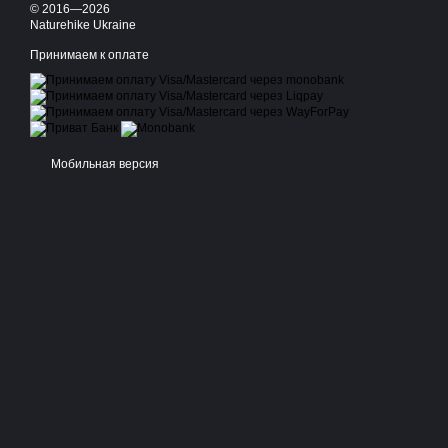
© 2016—2026
Naturehike Ukraine
Принимаем к оплате
Мобильная версия