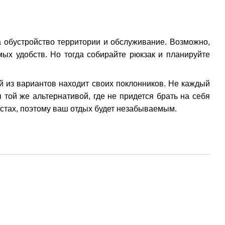
а обустройство территории и обслуживание. Возможно,
мых удобств. Но тогда собирайте рюкзак и планируйте
й из вариантов находит своих поклонников. Не каждый
 той же альтернативой, где не придется брать на себя
стах, поэтому ваш отдых будет незабываемым.