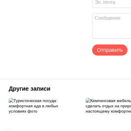
Отправить
Другие записи