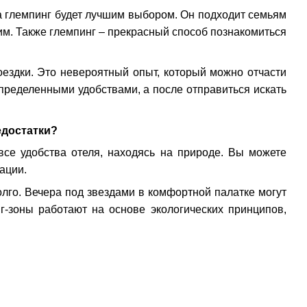
да глемпинг будет лучшим выбором. Он подходит семьям
м. Также глемпинг – прекрасный способ познакомиться
ездки. Это невероятный опыт, который можно отчасти
пределенными удобствами, а после отправиться искать
едостатки?
се удобства отеля, находясь на природе. Вы можете
ации.
лго. Вечера под звездами в комфортной палатке могут
г-зоны работают на основе экологических принципов,