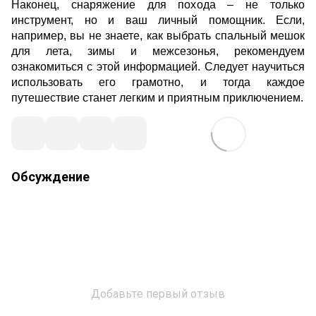
Наконец, снаряжение для похода – не только
инструмент, но и ваш личный помощник. Если,
например, вы не знаете, как выбрать спальный мешок
для лета, зимы и межсезонья, рекомендуем
ознакомиться с этой информацией. Следует научиться
использовать его грамотно, и тогда каждое
путешествие станет легким и приятным приключением.
Обсуждение
Добавьте первый отзыв