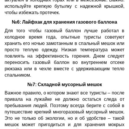
используйте крепкую бутылку с надежной крышкой,
чтобы избежать протечек.
№6: Лайфхак для хранения газового баллона
Для того чтобы газовый баллон лучше работал в
холодное время года, опытные туристы советуют
хранить его ночью замотанным в спальный мешок или
просто теплую одежду. Низкая температура может
повлиять на эффективность горения. Днем следует
переносить газовый баллон во внутреннем отсеке
рюкзака или в чехле вместе с удерживающим тепло
спальником.
№7: Складной мусорный мешок
Важное правило, о котором знают все туристы – после
привала на лужайке не должно остаться следа от
пребывания людей. Поэтому всегда берите с собой в
путешествие крепкий многоразовый мусорный мешок.
Это не только об экологии, но и об удобстве – такой
мешок может пригодиться и для хранения мокрых