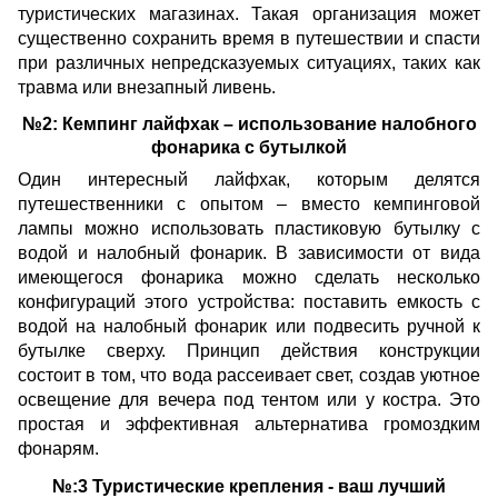
туристических магазинах. Такая организация может
существенно сохранить время в путешествии и спасти
при различных непредсказуемых ситуациях, таких как
травма или внезапный ливень.
№2: Кемпинг лайфхак – использование налобного
фонарика с бутылкой
Один интересный лайфхак, которым делятся
путешественники с опытом – вместо кемпинговой
лампы можно использовать пластиковую бутылку с
водой и налобный фонарик. В зависимости от вида
имеющегося фонарика можно сделать несколько
конфигураций этого устройства: поставить емкость с
водой на налобный фонарик или подвесить ручной к
бутылке сверху. Принцип действия конструкции
состоит в том, что вода рассеивает свет, создав уютное
освещение для вечера под тентом или у костра. Это
простая и эффективная альтернатива громоздким
фонарям.
№:3 Туристические крепления - ваш лучший