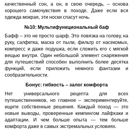
качественный сон, а он, в свою очередь, – основа
хорошего самочувствия в походе. Даже если вся
одежда мокрая, эти носки спасут ночь.
№10: Мультифункциональный баф
Бафф – это не просто шарф. Это повязка на голову, на
руку, салфетка, маска от пыли, фильтр от насекомых,
компресс и даже подушка, если сложить его с мягкой
вещью внутри. Один небольшой элемент снаряжения
для путешествий способен выполнить более десятка
функций, если приложить немного фантазии и
сообразительности.
Бонус: гибкость – залог комфорта
Нет универсального рецепта для всех
путешественников, но главное – экспериментируйте,
ищите собственные решения. Каждый поход — это
новые выводы, проверенные кемпингом лайфхаки и
адаптации. И чем больше опыта — тем больше
комфорта даже в самых экстремальных условиях.