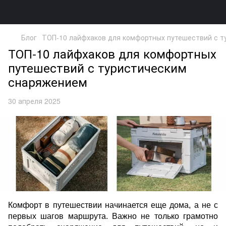
Блог
ТОП-10 лайфхаков для комфортных путешествий с 
ТОП-10 лайфхаков для комфортных
путешествий с туристическим
снаряжением
30 апреля 2025
Комфорт в путешествии начинается еще дома, а не с
первых шагов маршрута. Важно не только грамотно