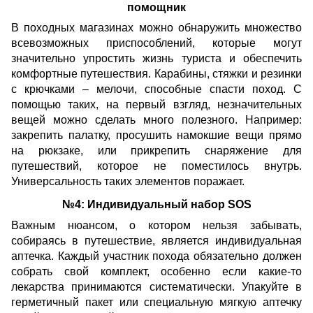
помощник
В походных магазинах можно обнаружить множество
всевозможных приспособлений, которые могут
значительно упростить жизнь туриста и обеспечить
комфортные путешествия. Карабины, стяжки и резинки
с крючками – мелочи, способные спасти поход. С
помощью таких, на первый взгляд, незначительных
вещей можно сделать много полезного. Например:
закрепить палатку, просушить намокшие вещи прямо
на рюкзаке, или прикрепить снаряжение для
путешествий, которое не поместилось внутрь.
Универсальность таких элементов поражает.
№4: Индивидуальный набор SOS
Важным нюансом, о котором нельзя забывать,
собираясь в путешествие, является индивидуальная
аптечка. Каждый участник похода обязательно должен
собрать свой комплект, особенно если какие-то
лекарства принимаются систематически. Упакуйте в
герметичный пакет или специальную мягкую аптечку